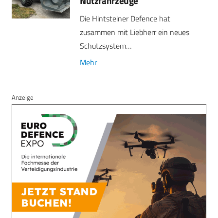
Nutzfahrzeuge
Die Hintsteiner Defence hat
zusammen mit Liebherr ein neues
Schutzsystem…
Mehr
Anzeige