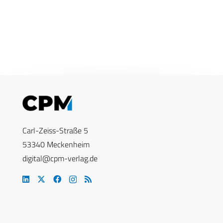
Carl-Zeiss-Straße 5
53340 Meckenheim
digital@cpm-verlag.de