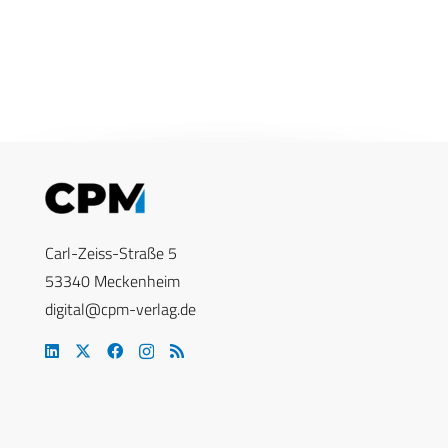
Carl-Zeiss-Straße 5
53340 Meckenheim
digital@cpm-verlag.de