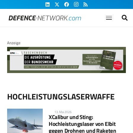
Anzeige
HOCHLEISTUNGSLASERWAFFE
13. Mai 2026
XCalibur und Sting:
Hochleistungslaser von Elbit
gegen Drohnen und Raketen