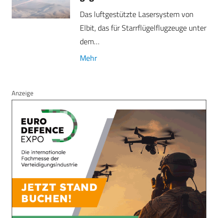
Das luftgestützte Lasersystem von
Elbit, das für Starrflügelflugzeuge unter
dem…
Mehr
Anzeige