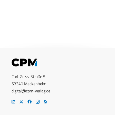
Carl-Zeiss-Straße 5
53340 Meckenheim
digital@cpm-verlag.de