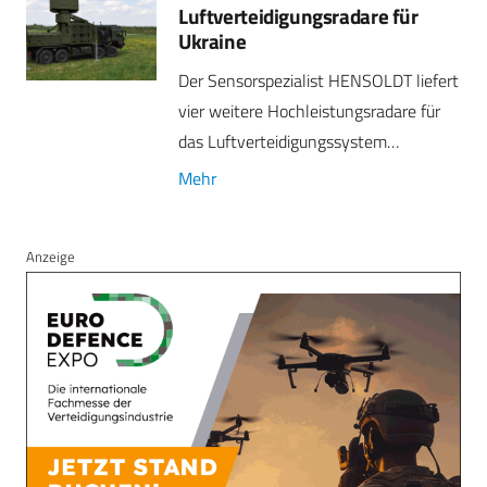
Luftverteidigungs­radare für
Ukraine
Der Sensorspezialist HENSOLDT liefert
vier weitere Hochleistungsradare für
das Luftverteidigungssystem…
Mehr
Anzeige