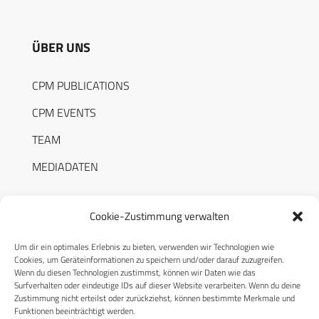
ÜBER UNS
CPM PUBLICATIONS
CPM EVENTS
TEAM
MEDIADATEN
Cookie-Zustimmung verwalten
Um dir ein optimales Erlebnis zu bieten, verwenden wir Technologien wie
RECHTLICHES
Cookies, um Geräteinformationen zu speichern und/oder darauf zuzugreifen.
Wenn du diesen Technologien zustimmst, können wir Daten wie das
Surfverhalten oder eindeutige IDs auf dieser Website verarbeiten. Wenn du deine
Datenschutzerklärung
Zustimmung nicht erteilst oder zurückziehst, können bestimmte Merkmale und
Funktionen beeinträchtigt werden.