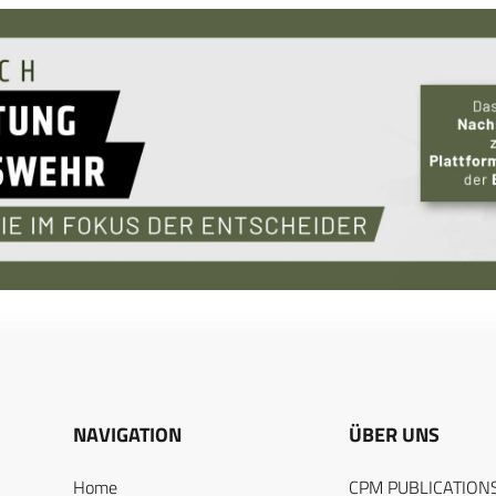
NAVIGATION
ÜBER UNS
Home
CPM PUBLICATION