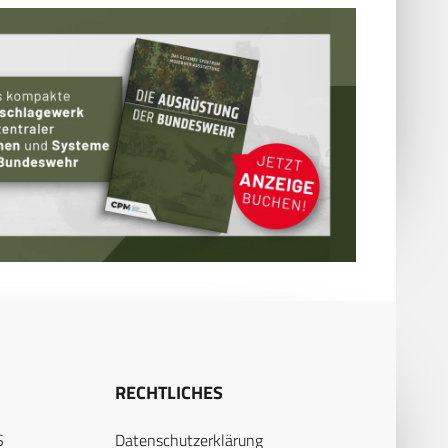
RECHTLICHES
S
Datenschutzerklärung