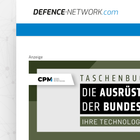
Anzeige