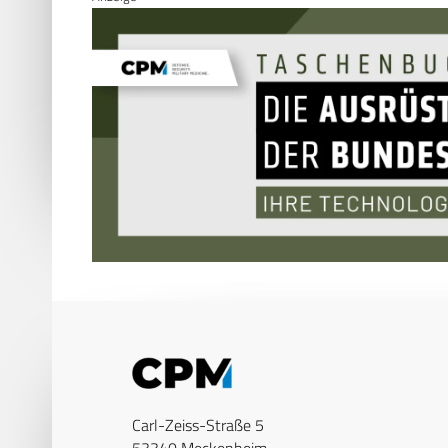
Carl-Zeiss-Straße 5