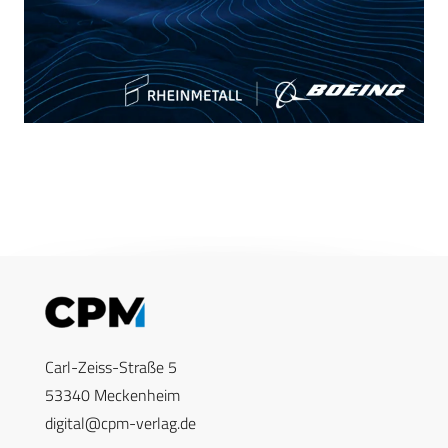
Carl-Zeiss-Straße 5
53340 Meckenheim
digital@cpm-verlag.de