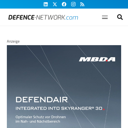
Anzeige