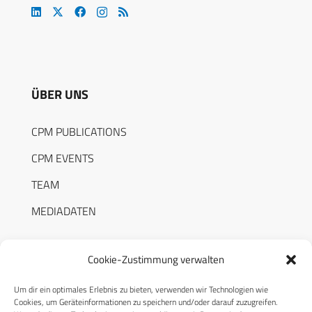
ÜBER UNS
CPM PUBLICATIONS
CPM EVENTS
TEAM
MEDIADATEN
Cookie-Zustimmung verwalten
Um dir ein optimales Erlebnis zu bieten, verwenden wir Technologien wie
RECHTLICHES
Cookies, um Geräteinformationen zu speichern und/oder darauf zuzugreifen.