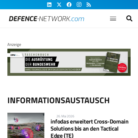
Anzeige
INFORMATIONSAUSTAUSCH
26. Mai 2026
infodas erweitert Cross-Domain
Solutions bis an den Tactical
Edge (TE)