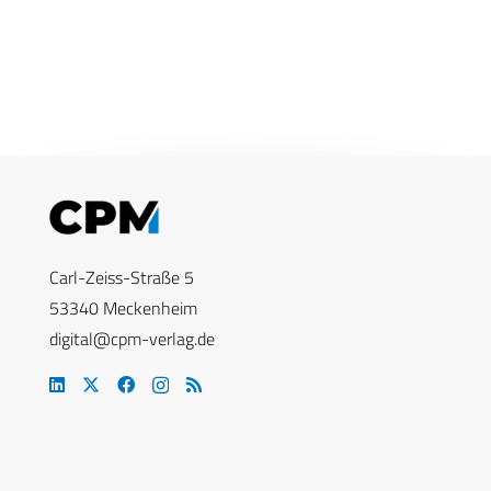
Carl-Zeiss-Straße 5
53340 Meckenheim
digital@cpm-verlag.de