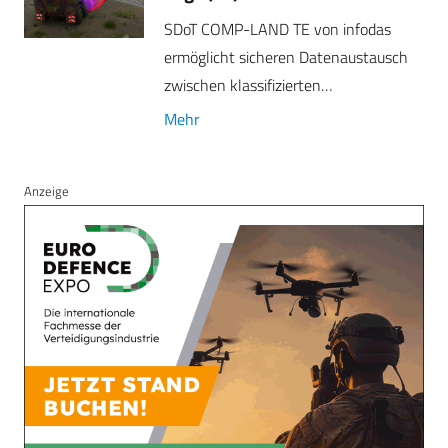
SDoT COMP-LAND TE von infodas
ermöglicht sicheren Datenaustausch
zwischen klassifizierten…
Mehr
Anzeige