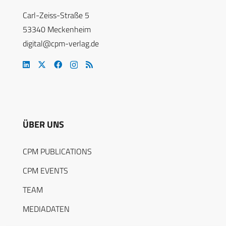
Carl-Zeiss-Straße 5
53340 Meckenheim
digital@cpm-verlag.de
ÜBER UNS
CPM PUBLICATIONS
CPM EVENTS
TEAM
MEDIADATEN