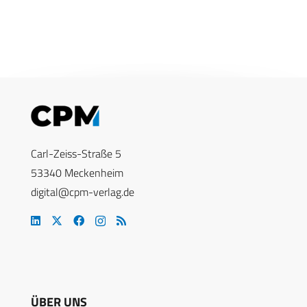
Carl-Zeiss-Straße 5
53340 Meckenheim
digital@cpm-verlag.de
ÜBER UNS