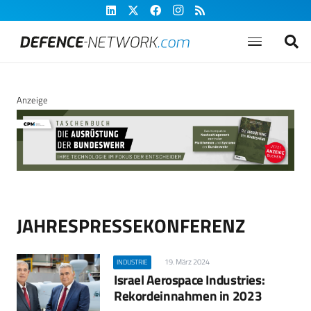
Anzeige
JAHRESPRESSEKONFERENZ
19. März 2024
INDUSTRIE
Israel Aerospace Industries:
Rekordeinnahmen in 2023