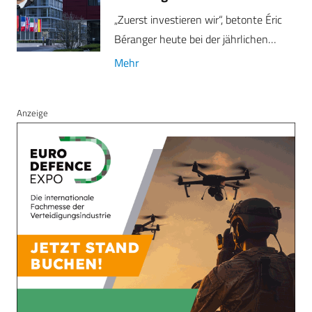
„Zuerst investieren wir“, betonte Éric
Béranger heute bei der jährlichen…
Mehr
Anzeige