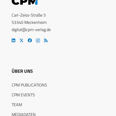
Carl-Zeiss-Straße 5
53340 Meckenheim
digital@cpm-verlag.de
ÜBER UNS
CPM PUBLICATIONS
CPM EVENTS
TEAM
MEDIADATEN