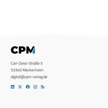
Carl-Zeiss-Straße 5
53340 Meckenheim
digital@cpm-verlag.de