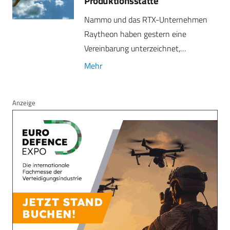
Produktionsstätte
Nammo und das RTX-Unternehmen
Raytheon haben gestern eine
Vereinbarung unterzeichnet,…
Mehr
Anzeige