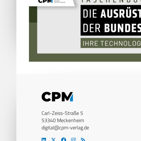
Carl-Zeiss-Straße 5
53340 Meckenheim
digital@cpm-verlag.de