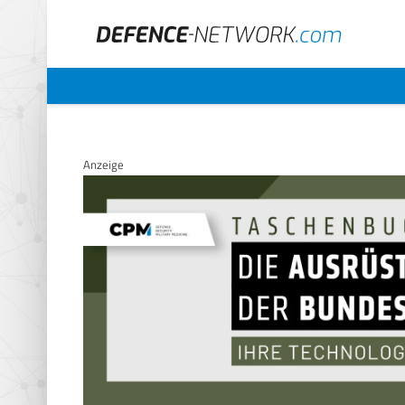
Anzeige