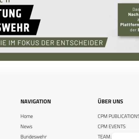
NAVIGATION
ÜBER UNS
Home
CPM PUBLICATION
News
CPM EVENTS
Bundeswehr
TEAM