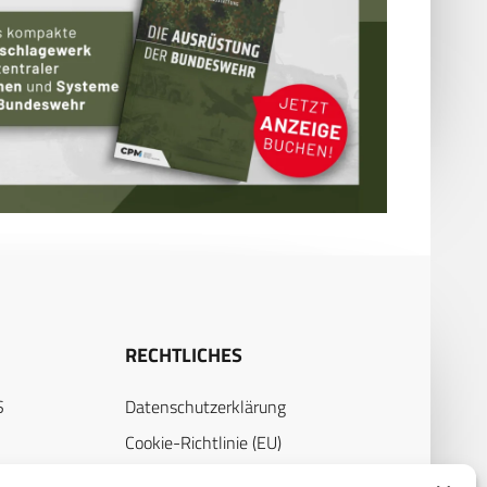
RECHTLICHES
S
Datenschutzerklärung
Cookie-Richtlinie (EU)
AGB