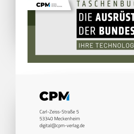
Carl-Zeiss-Straße 5
53340 Meckenheim
digital@cpm-verlag.de