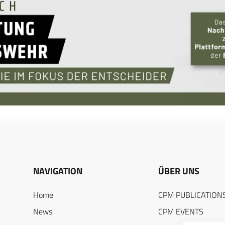
NAVIGATION
ÜBER UNS
Home
CPM PUBLICATION
News
CPM EVENTS