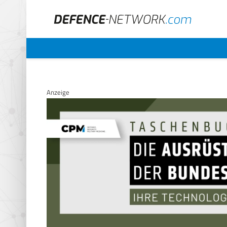
Anzeige