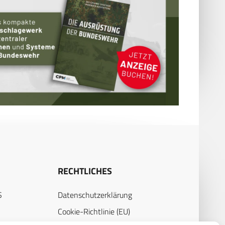
RECHTLICHES
S
Datenschutzerklärung
Cookie-Richtlinie (EU)