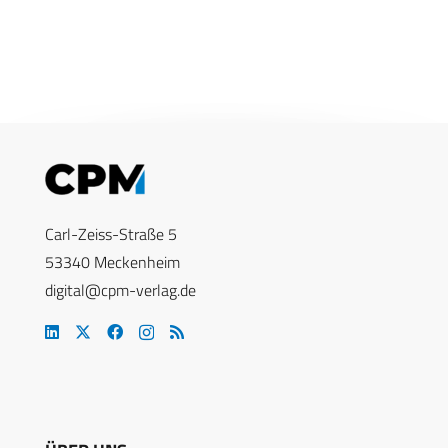
Carl-Zeiss-Straße 5
53340 Meckenheim
digital@cpm-verlag.de