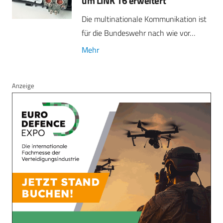
um LINK 16 erweitert
Die multinationale Kommunikation ist
für die Bundeswehr nach wie vor…
Mehr
Anzeige