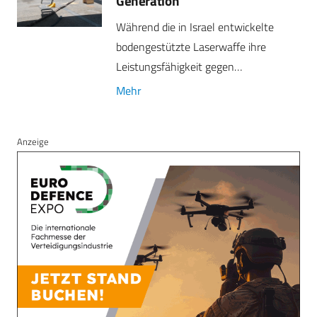
Generation
Während die in Israel entwickelte
bodengestützte Laserwaffe ihre
Leistungsfähigkeit gegen…
Mehr
Anzeige