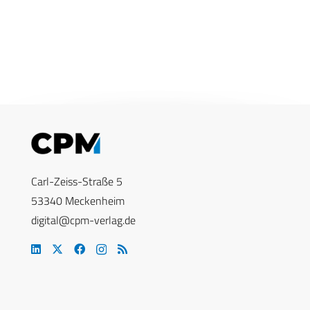
Carl-Zeiss-Straße 5
53340 Meckenheim
digital@cpm-verlag.de