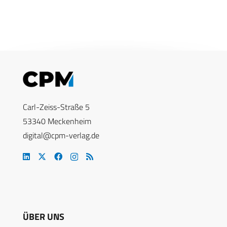
Carl-Zeiss-Straße 5
53340 Meckenheim
digital@cpm-verlag.de
ÜBER UNS