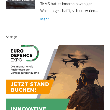
TKMS hat es innerhalb weniger
Wochen geschafft, sich unter den…
Mehr
Anzeige