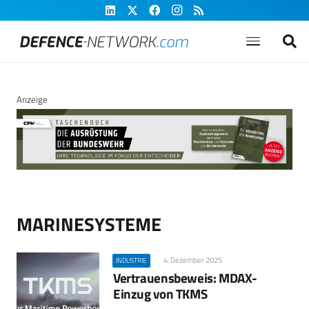
Anzeige
MARINESYSTEME
4. Dezember 2025
INDUSTRIE
Vertrauensbeweis: MDAX-
Einzug von TKMS