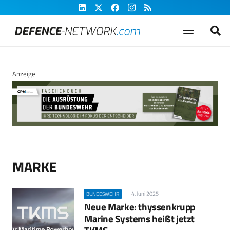
Anzeige
MARKE
4. Juni 2025
BUNDESWEHR
Neue Marke: thyssenkrupp
Marine Systems heißt jetzt