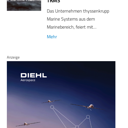
TKMS
Das Unternehmen thyssenkrupp
Marine Systems aus dem
Marinebereich, feiert mit…
Mehr
Anzeige