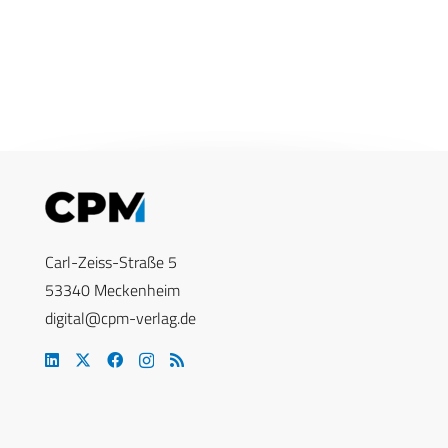
Carl-Zeiss-Straße 5
53340 Meckenheim
digital@cpm-verlag.de