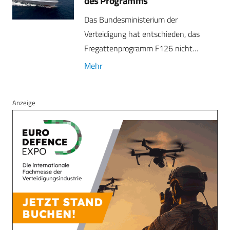
des Programms
Das Bundesministerium der
Verteidigung hat entschieden, das
Fregattenprogramm F126 nicht…
Mehr
Anzeige