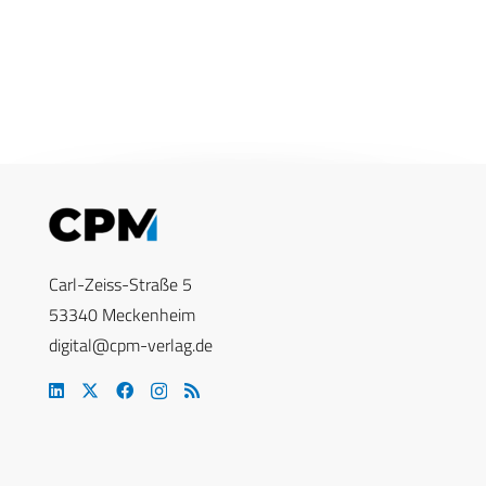
Carl-Zeiss-Straße 5
53340 Meckenheim
digital@cpm-verlag.de