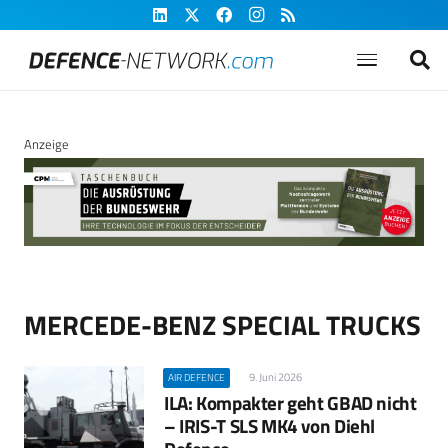
Anzeige
MERCEDE-BENZ SPECIAL TRUCKS
9. Juni 2026
AIR DEFENCE
ILA: Kompakter geht GBAD nicht
– IRIS-T SLS MK4 von Diehl