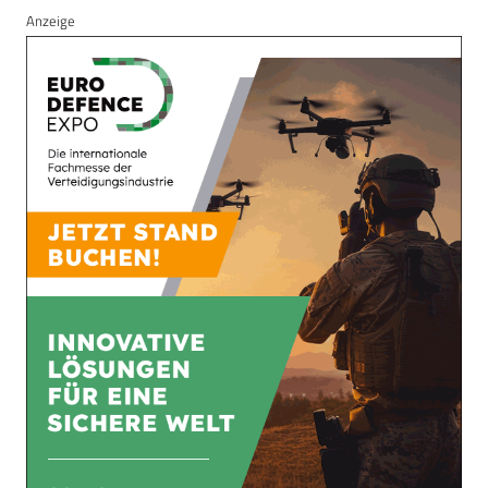
Anzeige