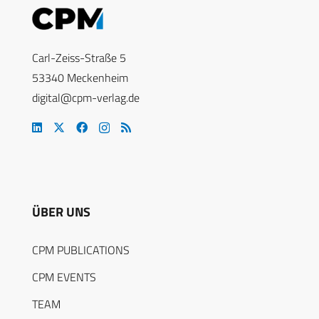
Carl-Zeiss-Straße 5
53340 Meckenheim
digital@cpm-verlag.de
ÜBER UNS
CPM PUBLICATIONS
CPM EVENTS
TEAM