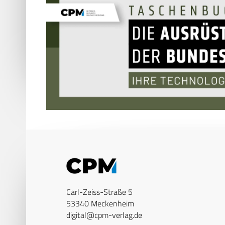
Carl-Zeiss-Straße 5
53340 Meckenheim
digital@cpm-verlag.de