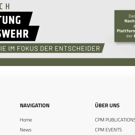
NAVIGATION
ÜBER UNS
Home
CPM PUBLICATION
News
CPM EVENTS