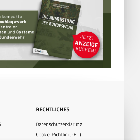
RECHTLICHES
S
Datenschutzerklärung
Cookie-Richtlinie (EU)