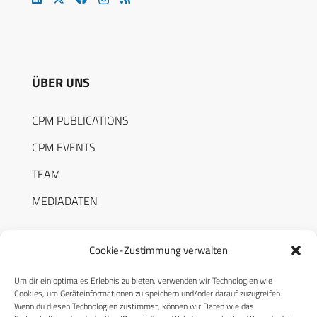
ÜBER UNS
CPM PUBLICATIONS
CPM EVENTS
TEAM
MEDIADATEN
Cookie-Zustimmung verwalten
Um dir ein optimales Erlebnis zu bieten, verwenden wir Technologien wie
RECHTLICHES
Cookies, um Geräteinformationen zu speichern und/oder darauf zuzugreifen.
Wenn du diesen Technologien zustimmst, können wir Daten wie das