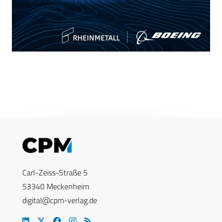
Carl-Zeiss-Straße 5
53340 Meckenheim
digital@cpm-verlag.de