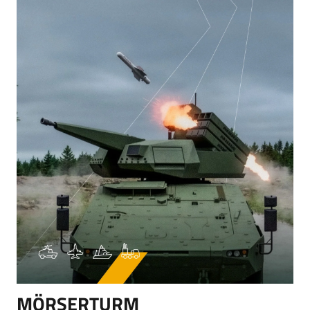
MÖRSERTURM