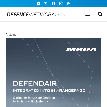
Anzeige