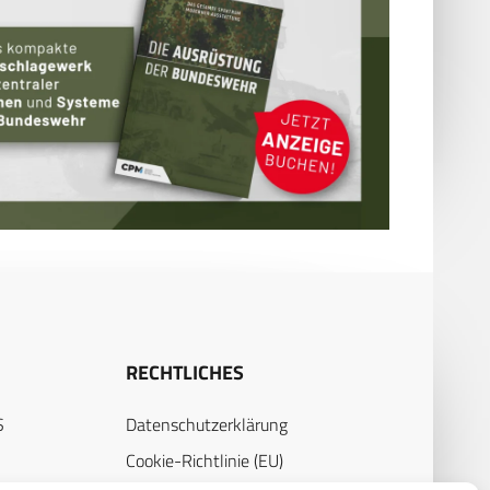
RECHTLICHES
S
Datenschutzerklärung
Cookie-Richtlinie (EU)