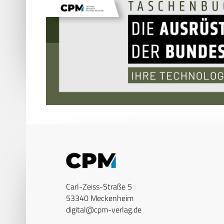
Carl-Zeiss-Straße 5
53340 Meckenheim
digital@cpm-verlag.de