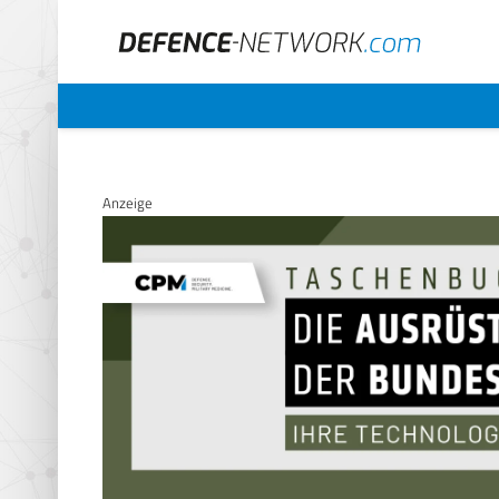
Anzeige