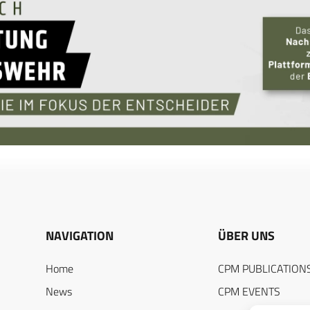
NAVIGATION
ÜBER UNS
Home
CPM PUBLICATION
News
CPM EVENTS