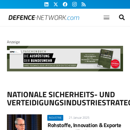
Anzeige
NATIONALE SICHERHEITS- UND
VERTEIDIGUNGSINDUSTRIESTRATE
21. Januar 2025
INDUSTRIE
Rohstoffe, Innovation & Exporte