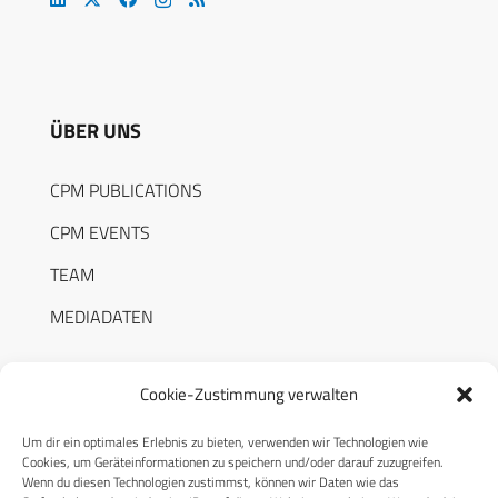
ÜBER UNS
CPM PUBLICATIONS
CPM EVENTS
TEAM
MEDIADATEN
Cookie-Zustimmung verwalten
Um dir ein optimales Erlebnis zu bieten, verwenden wir Technologien wie
RECHTLICHES
Cookies, um Geräteinformationen zu speichern und/oder darauf zuzugreifen.
Wenn du diesen Technologien zustimmst, können wir Daten wie das