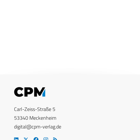
Carl-Zeiss-Straße 5
53340 Meckenheim
digital@cpm-verlag.de