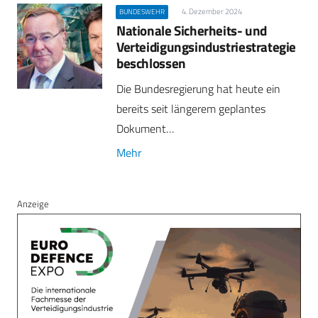
4. Dezember 2024
BUNDESWEHR
Nationale Sicherheits- und
Verteidigungsindustriestrategie
beschlossen
Die Bundesregierung hat heute ein
bereits seit längerem geplantes
Dokument…
Mehr
Anzeige