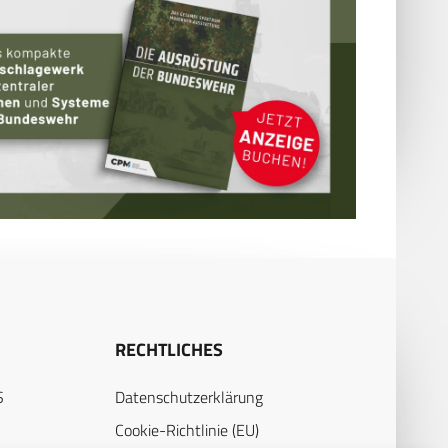
RECHTLICHES
S
Datenschutzerklärung
Cookie-Richtlinie (EU)