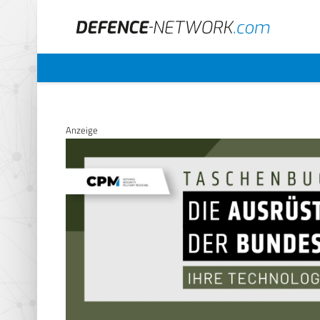
Anzeige