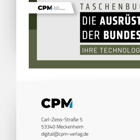
Carl-Zeiss-Straße 5
53340 Meckenheim
digital@cpm-verlag.de