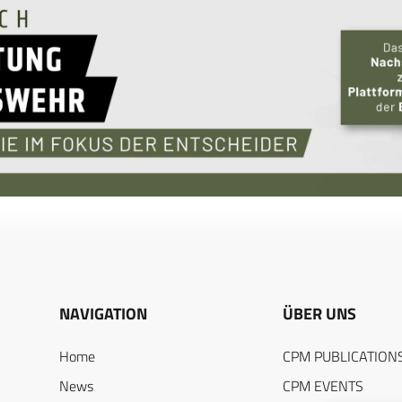
NAVIGATION
ÜBER UNS
Home
CPM PUBLICATION
News
CPM EVENTS