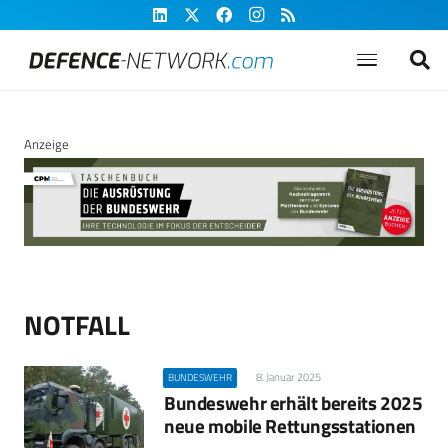
Anzeige
NOTFALL
8. Januar 2025
BUNDESWEHR
Bundeswehr erhält bereits 2025
neue mobile Rettungsstationen