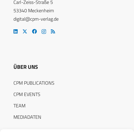
Carl-Zeiss-Straße 5
53340 Meckenheim
digital@cpm-verlag.de
ÜBER UNS
CPM PUBLICATIONS
CPM EVENTS
TEAM
MEDIADATEN