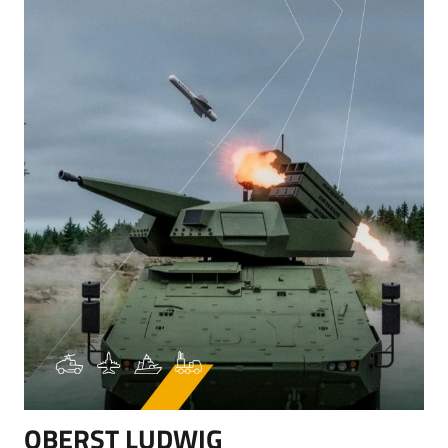
OBERST LUDWIG