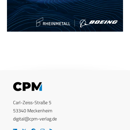
Carl-Zeiss-Straße 5
53340 Meckenheim
digital@cpm-verlag.de