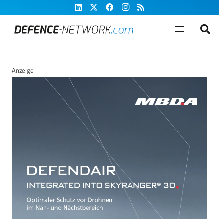
Anzeige