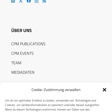
ÜBER UNS
CPM PUBLICATIONS
CPM EVENTS
TEAM
MEDIADATEN
Cookie-Zustimmung verwalten
Um dir ein optimales Erlebnis zu bieten, verwenden wir Technologien wie
RECHTLICHES
Cookies, um Geräteinformationen zu speichern und/oder darauf zuzugreifen.
Wenn du diesen Technologien zustimmst, können wir Daten wie das