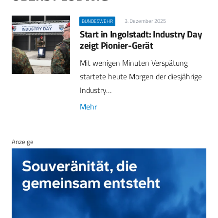
3. Dezember 2025
BUNDESWEHR
Start in Ingolstadt: Industry Day
zeigt Pionier-Gerät
Mit wenigen Minuten Verspätung
startete heute Morgen der diesjährige
Industry…
Mehr
Anzeige