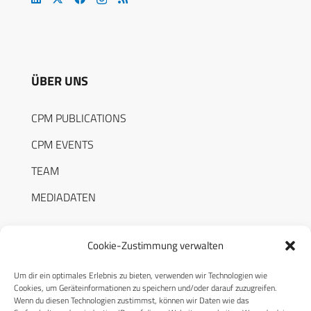
ÜBER UNS
CPM PUBLICATIONS
CPM EVENTS
TEAM
MEDIADATEN
Cookie-Zustimmung verwalten
Um dir ein optimales Erlebnis zu bieten, verwenden wir Technologien wie
RECHTLICHES
Cookies, um Geräteinformationen zu speichern und/oder darauf zuzugreifen.
Wenn du diesen Technologien zustimmst, können wir Daten wie das