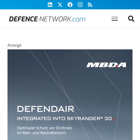
Anzeige