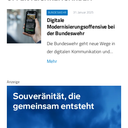
31. Januar 2025
BUNDESWEHR
Digitale
Modernisierungsoffensive bei
der Bundeswehr
Die Bundeswehr geht neue Wege in
der digitalen Kommunikation und…
Mehr
Anzeige