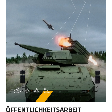
ÖFFENTLICHKEITSARBEIT