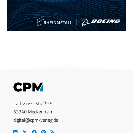
Carl-Zeiss-Straße 5
53340 Meckenheim
digital@cpm-verlag.de