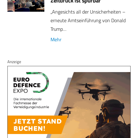
Zeitdruck ist spürbar
„Angesichts all der Unsicherheiten –
erneute Amtseinführung von Donald
Trump…
Mehr
Anzeige