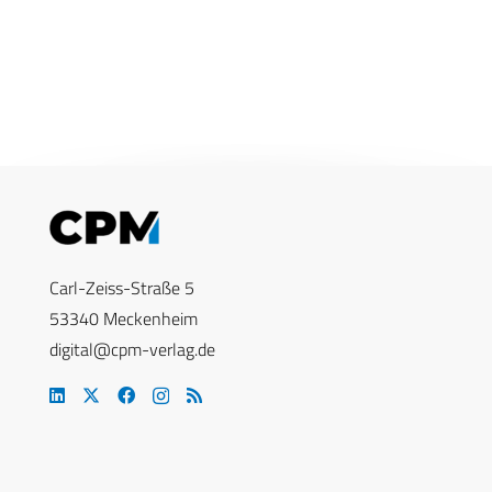
Carl-Zeiss-Straße 5
53340 Meckenheim
digital@cpm-verlag.de