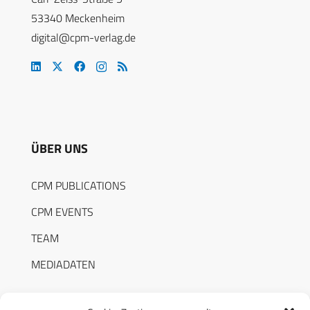
53340 Meckenheim
digital@cpm-verlag.de
ÜBER UNS
CPM PUBLICATIONS
CPM EVENTS
TEAM
MEDIADATEN