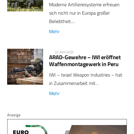
Moderne Artilleriesysteme erfreuen
sich nicht nur in Europa großer
Beliebtheit.…
Mehr
22. April 2025
ARAD-Gewehre – IWI eröffnet
Waffenmontagewerk in Peru
IWI – Israel Weapon Industries – hat
in Zusammenarbeit mit…
Mehr
Anzeige