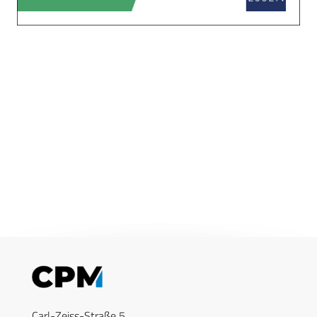
Carl-Zeiss-Straße 5