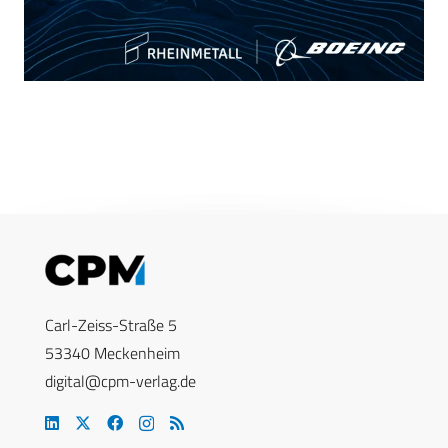
Carl-Zeiss-Straße 5
53340 Meckenheim
digital@cpm-verlag.de