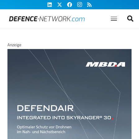
Anzeige