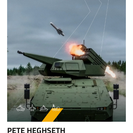
PETE HEGHSETH