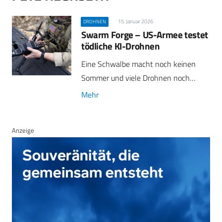
15. Januar 2026
DROHNEN
Swarm Forge – US-Armee testet
tödliche KI-Drohnen
Eine Schwalbe macht noch keinen
Sommer und viele Drohnen noch…
Mehr
Anzeige