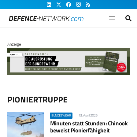
Anzeige
PIONIERTRUPPE
13. April 2026
BUNDESWEHR
Minuten statt Stunden: Chinook
beweist Pionierfähigkeit