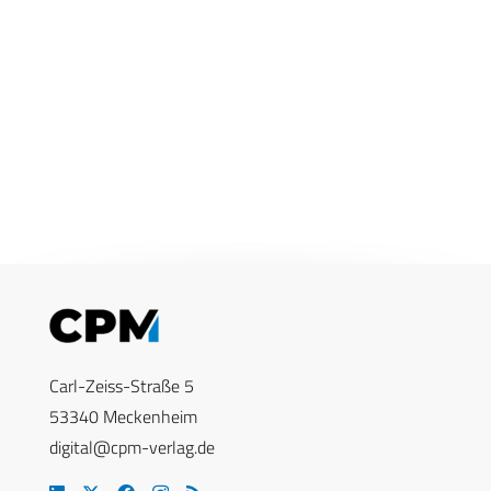
Carl-Zeiss-Straße 5
53340 Meckenheim
digital@cpm-verlag.de