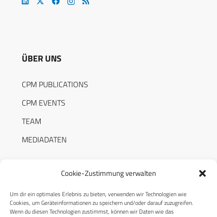
ÜBER UNS
CPM PUBLICATIONS
CPM EVENTS
TEAM
MEDIADATEN
Cookie-Zustimmung verwalten
Um dir ein optimales Erlebnis zu bieten, verwenden wir Technologien wie
RECHTLICHES
Cookies, um Geräteinformationen zu speichern und/oder darauf zuzugreifen.
Wenn du diesen Technologien zustimmst, können wir Daten wie das