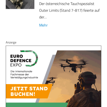
Der österreichische Tauchspezialist
Outer Limits (Stand 7-817) feierte auf
der…
Mehr
Anzeige