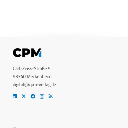
Carl-Zeiss-Straße 5
53340 Meckenheim
digital@cpm-verlag.de