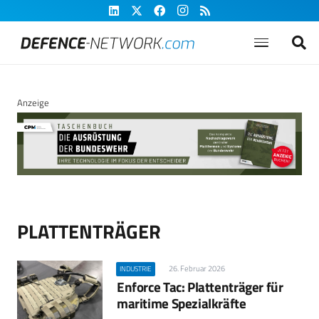
Anzeige
PLATTENTRÄGER
26. Februar 2026
INDUSTRIE
Enforce Tac: Plattenträger für
maritime Spezialkräfte