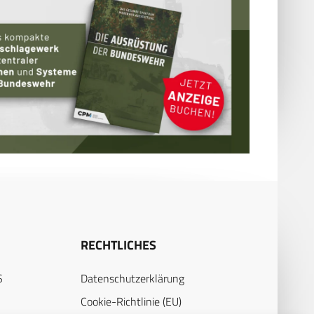
RECHTLICHES
S
Datenschutzerklärung
Cookie-Richtlinie (EU)