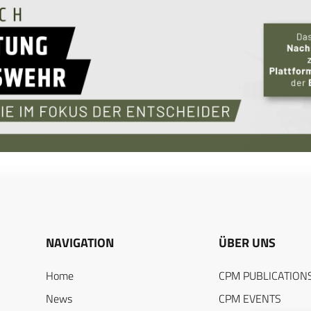
NAVIGATION
ÜBER UNS
Home
CPM PUBLICATION
News
CPM EVENTS