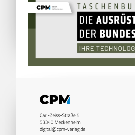
Carl-Zeiss-Straße 5
53340 Meckenheim
digital@cpm-verlag.de