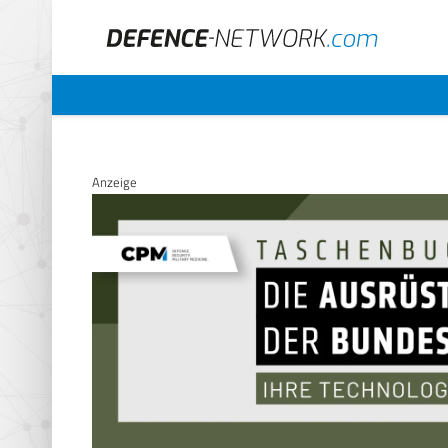
Anzeige