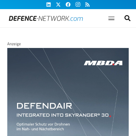
Anzeige