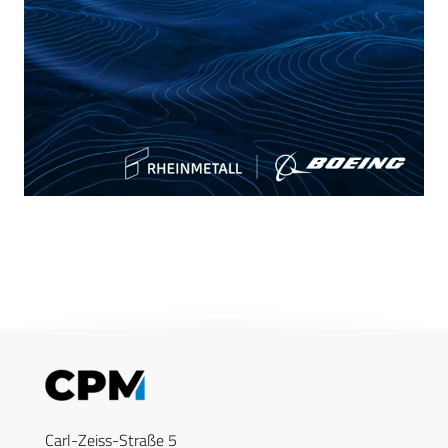
Carl-Zeiss-Straße 5