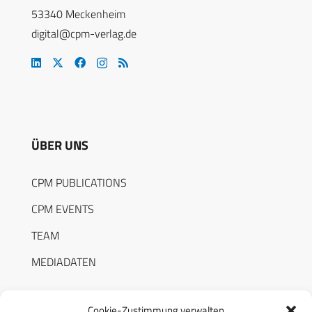
53340 Meckenheim
digital@cpm-verlag.de
ÜBER UNS
CPM PUBLICATIONS
CPM EVENTS
TEAM
MEDIADATEN
Cookie-Zustimmung verwalten