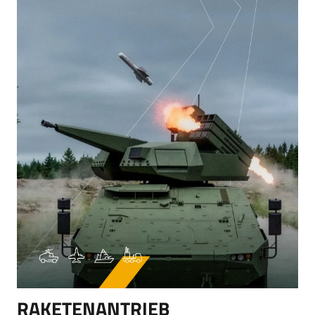
RAKETENANTRIEB