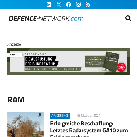
Anzeige
RAM
16. Oktober 2024
AIR DEFENCE
Erfolgreiche Beschaffung:
Letztes Radarsystem GA10 zum