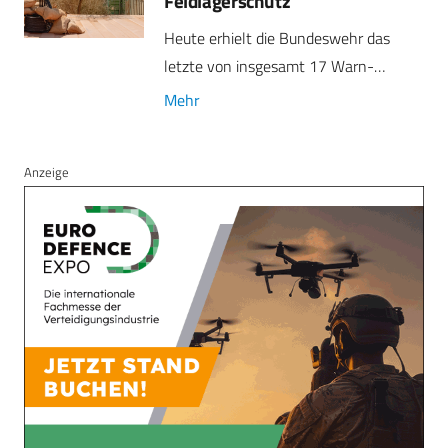
Feldlagerschutz
Heute erhielt die Bundeswehr das
letzte von insgesamt 17 Warn-…
Mehr
Anzeige