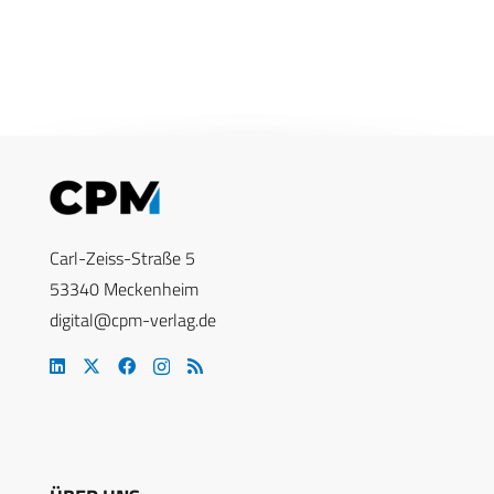
Carl-Zeiss-Straße 5
53340 Meckenheim
digital@cpm-verlag.de