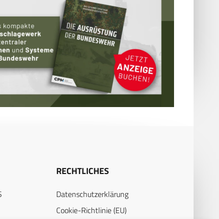
RECHTLICHES
S
Datenschutzerklärung
Cookie-Richtlinie (EU)