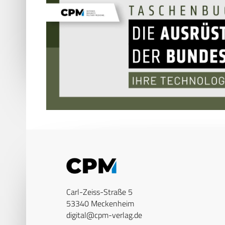
Carl-Zeiss-Straße 5
53340 Meckenheim
digital@cpm-verlag.de