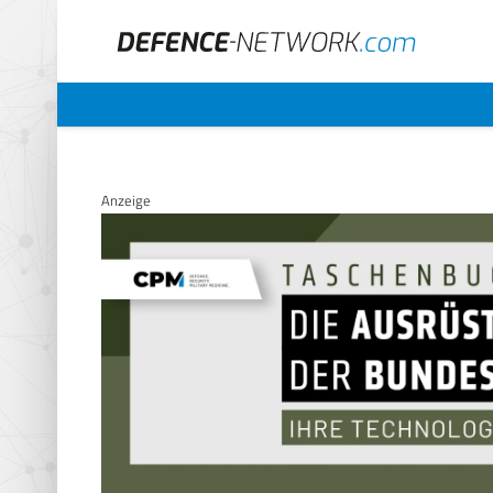
Anzeige