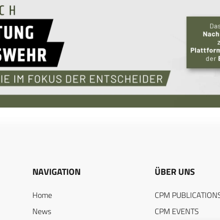
NAVIGATION
ÜBER UNS
Home
CPM PUBLICATION
News
CPM EVENTS