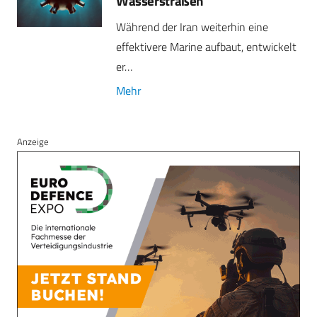
Wasserstraßen
Während der Iran weiterhin eine
effektivere Marine aufbaut, entwickelt
er…
Mehr
Anzeige