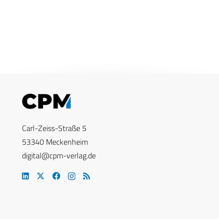
Carl-Zeiss-Straße 5
53340 Meckenheim
digital@cpm-verlag.de