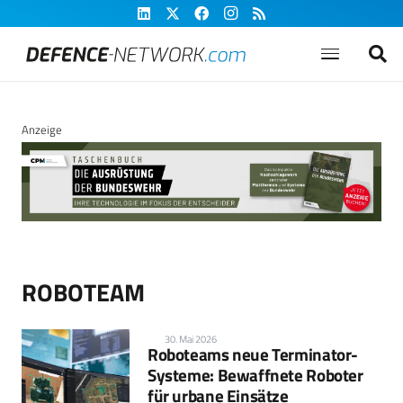
Anzeige
ROBOTEAM
30. Mai 2026
Roboteams neue Terminator-
Systeme: Bewaffnete Roboter
für urbane Einsätze