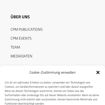
ÜBER UNS
CPM PUBLICATIONS
CPM EVENTS
TEAM
MEDIADATEN
Cookie-Zustimmung verwalten
Um dir ein optimales Erlebnis zu bieten, verwenden wir Technologien wie
RECHTLICHES
Cookies, um Geräteinformationen zu speichern und/oder darauf zuzugreifen.
Wenn du diesen Technologien zustimmst, können wir Daten wie das
Surfverhalten oder eindeutige IDs auf dieser Website verarbeiten. Wenn du deine
Datenschutzerklärung
Zustimmung nicht erteilst oder zurückziehst, können bestimmte Merkmale und
Funktionen beeinträchtigt werden.