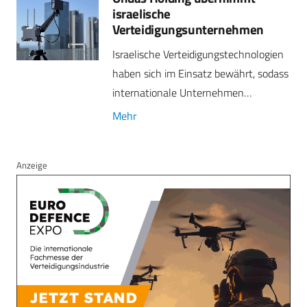
israelische
Verteidigungsunternehmen
Israelische Verteidigungstechnologien
haben sich im Einsatz bewährt, sodass
internationale Unternehmen…
Mehr
Anzeige