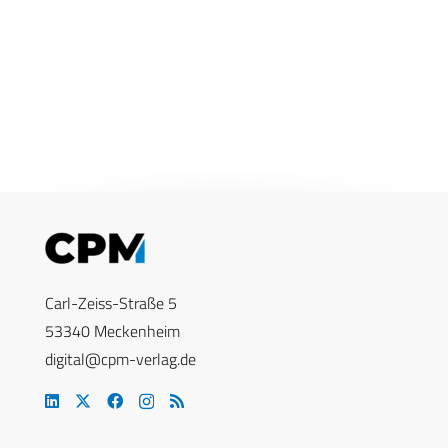
Carl-Zeiss-Straße 5
53340 Meckenheim
digital@cpm-verlag.de