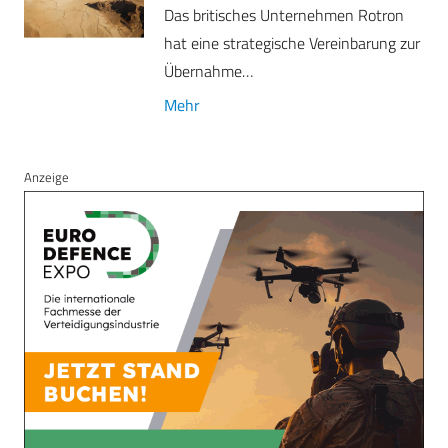
Das britisches Unternehmen Rotron
hat eine strategische Vereinbarung zur
Übernahme…
Mehr
Anzeige