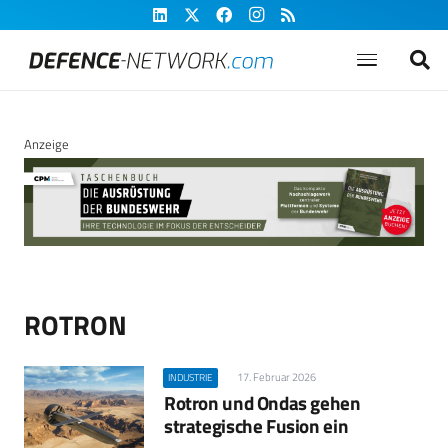
Anzeige
ROTRON
17. Februar 2026
INDUSTRIE
Rotron und Ondas gehen
strategische Fusion ein