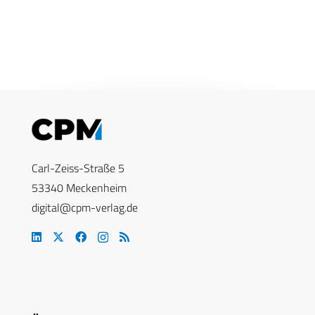
Carl-Zeiss-Straße 5
53340 Meckenheim
digital@cpm-verlag.de