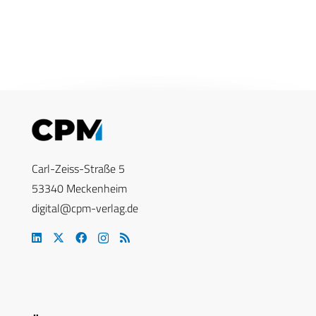
Carl-Zeiss-Straße 5
53340 Meckenheim
digital@cpm-verlag.de