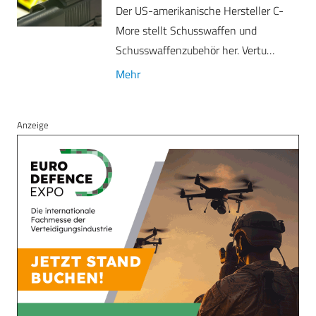
Der US-amerikanische Hersteller C-
More stellt Schusswaffen und
Schusswaffenzubehör her. Vertu…
Mehr
Anzeige