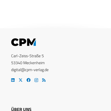
Carl-Zeiss-Straße 5
53340 Meckenheim
digital@cpm-verlag.de
ÜBER UNS