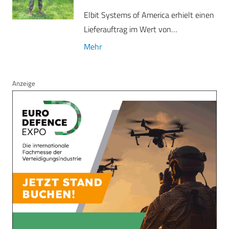
Elbit Systems of America erhielt einen
Lieferauftrag im Wert von…
Mehr
Anzeige