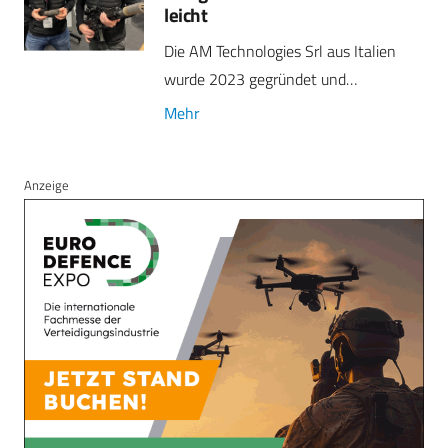
leicht
Die AM Technologies Srl aus Italien
wurde 2023 gegründet und…
Mehr
Anzeige