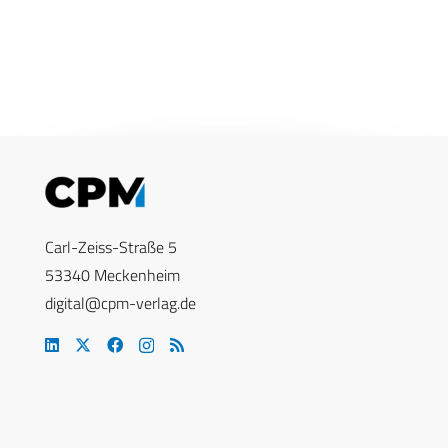
Carl-Zeiss-Straße 5
53340 Meckenheim
digital@cpm-verlag.de