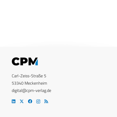
Carl-Zeiss-Straße 5
53340 Meckenheim
digital@cpm-verlag.de