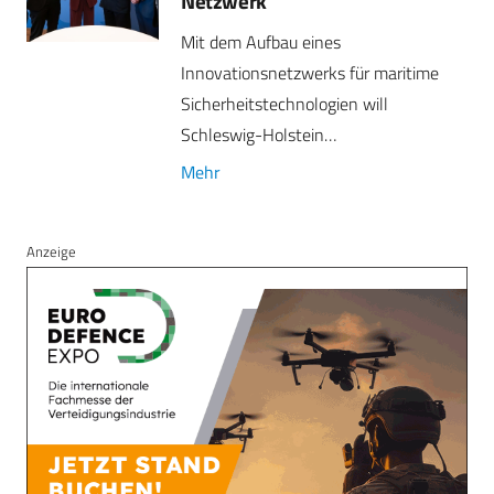
Netzwerk
Mit dem Aufbau eines
Innovationsnetzwerks für maritime
Sicherheitstechnologien will
Schleswig-Holstein…
Mehr
Anzeige