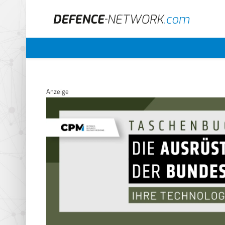
Anzeige