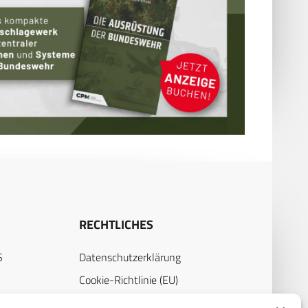
RECHTLICHES
S
Datenschutzerklärung
Cookie-Richtlinie (EU)
AGB