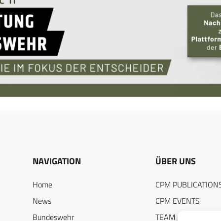
NAVIGATION
ÜBER UNS
Home
CPM PUBLICATION
News
CPM EVENTS
Bundeswehr
TEAM