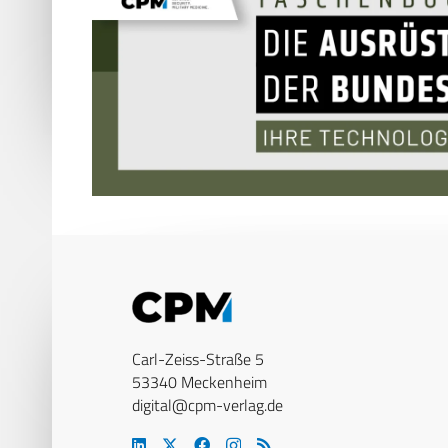
Carl-Zeiss-Straße 5
53340 Meckenheim
digital@cpm-verlag.de