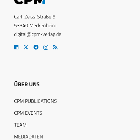
Carl-Zeiss-Straße 5
53340 Meckenheim
digital@cpm-verlag.de
ÜBER UNS
CPM PUBLICATIONS
CPM EVENTS
TEAM
MEDIADATEN