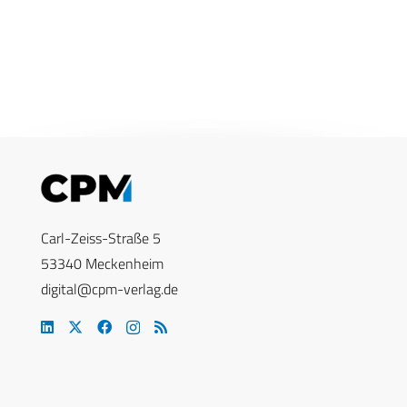
Carl-Zeiss-Straße 5
53340 Meckenheim
digital@cpm-verlag.de