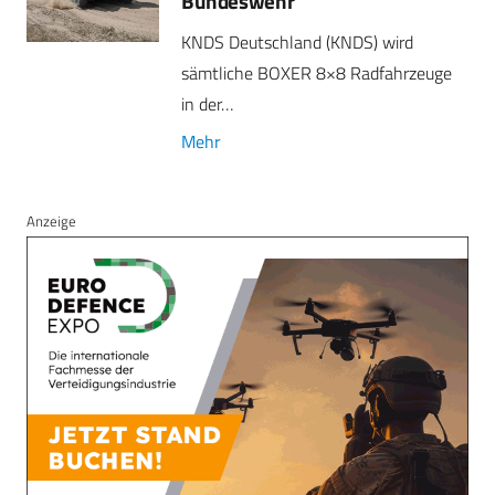
Bundeswehr
KNDS Deutschland (KNDS) wird
sämtliche BOXER 8×8 Radfahrzeuge
in der…
Mehr
Anzeige