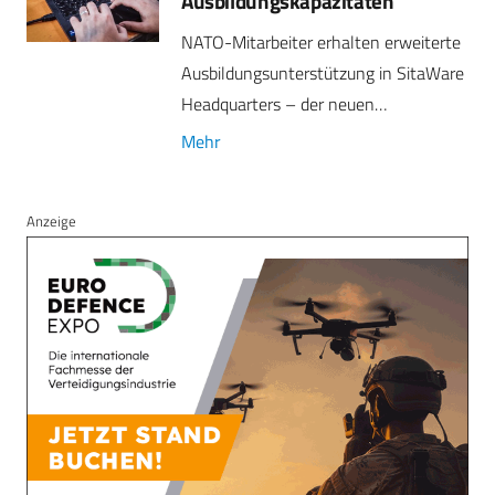
Ausbildungskapazitäten
NATO-Mitarbeiter erhalten erweiterte
Ausbildungsunterstützung in SitaWare
Headquarters – der neuen…
Mehr
Anzeige