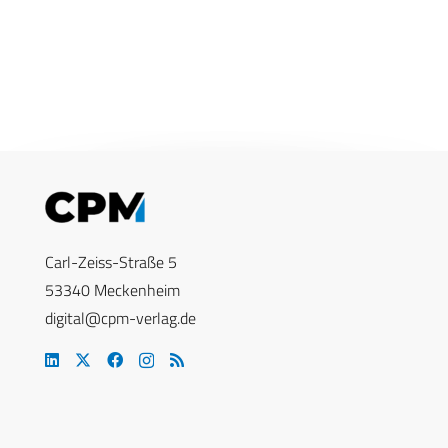
Carl-Zeiss-Straße 5
53340 Meckenheim
digital@cpm-verlag.de