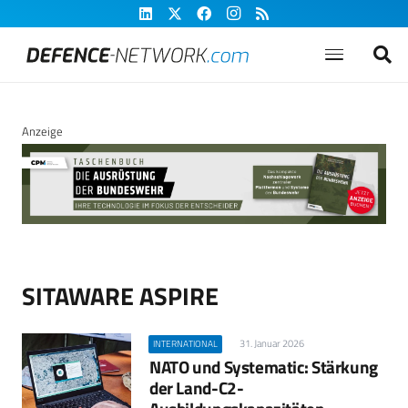
Anzeige
SITAWARE ASPIRE
31. Januar 2026
INTERNATIONAL
NATO und Systematic: Stärkung
der Land-C2-