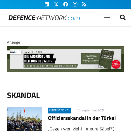
Anzeige
SKANDAL
10. September 2024
INTERNATIONAL
Offiziersskandal in der Türkei
„Gegen wen zieht ihr eure Säbel?“,