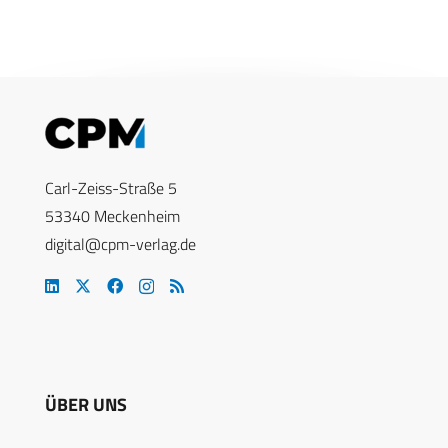
Carl-Zeiss-Straße 5
53340 Meckenheim
digital@cpm-verlag.de
ÜBER UNS