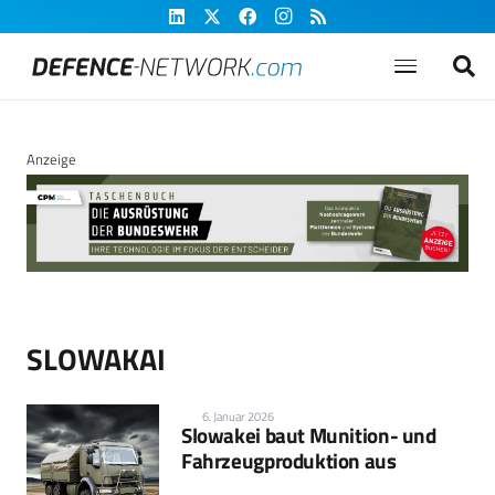
Anzeige
SLOWAKAI
6. Januar 2026
Slowakei baut Munition- und
Fahrzeugproduktion aus