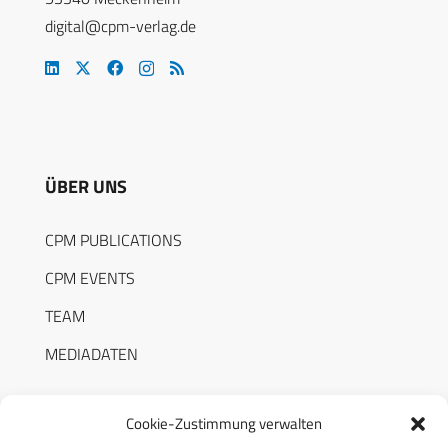
digital@cpm-verlag.de
ÜBER UNS
CPM PUBLICATIONS
CPM EVENTS
TEAM
MEDIADATEN
Cookie-Zustimmung verwalten