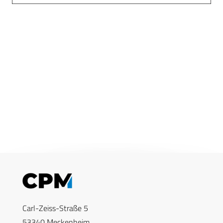
Carl-Zeiss-Straße 5
53340 Meckenheim