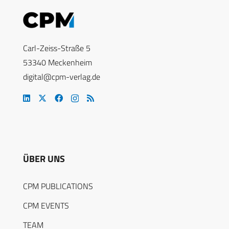
Carl-Zeiss-Straße 5
53340 Meckenheim
digital@cpm-verlag.de
ÜBER UNS
CPM PUBLICATIONS
CPM EVENTS
TEAM