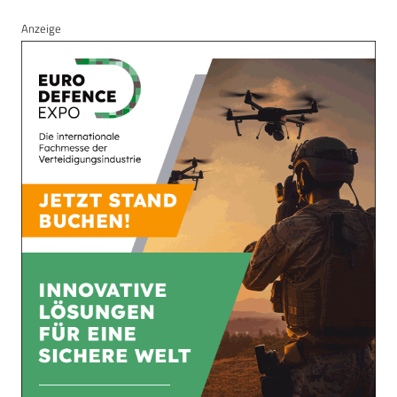
Anzeige