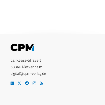
Carl-Zeiss-Straße 5
53340 Meckenheim
digital@cpm-verlag.de