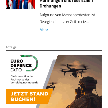
Hoffnungen und russischen
Drohungen
Aufgrund von Massenprotesten ist
Georgien in letzter Zeit in die…
Mehr
Anzeige